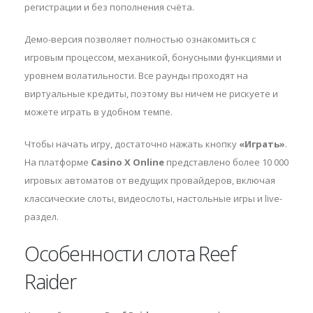
регистрации и без пополнения счёта.
Демо-версия позволяет полностью ознакомиться с
игровым процессом, механикой, бонусными функциями и
уровнем волатильности. Все раунды проходят на
виртуальные кредиты, поэтому вы ничем не рискуете и
можете играть в удобном темпе.
Чтобы начать игру, достаточно нажать кнопку
«Играть»
.
На платформе
Casino X Online
представлено более 10 000
игровых автоматов от ведущих провайдеров, включая
классические слоты, видеослоты, настольные игры и live-
раздел.
Особенности слота Reef
Raider