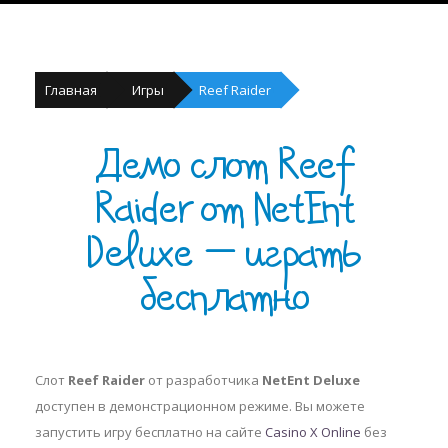
Главная
Игры
Reef Raider
Демо слот Reef
Raider от NetEnt
Deluxe — играть
бесплатно
Слот
Reef Raider
от разработчика
NetEnt Deluxe
доступен в демонстрационном режиме. Вы можете
запустить игру бесплатно на сайте
Casino X Online
без