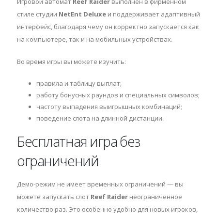
Игровой автомат
Reef Raider
выполнен в фирменном
стиле студии
NetEnt Deluxe
и поддерживает адаптивный
интерфейс, благодаря чему он корректно запускается как
на компьютере, так и на мобильных устройствах.
Во время игры вы можете изучить:
правила и таблицу выплат;
работу бонусных раундов и специальных символов;
частоту выпадения выигрышных комбинаций;
поведение слота на длинной дистанции.
Бесплатная игра без
ограничений
Демо-режим не имеет временных ограничений — вы
можете запускать слот
Reef Raider
неограниченное
количество раз. Это особенно удобно для новых игроков,