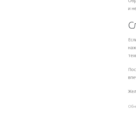
Обр
и н
С
Есл
наж
тех
Пос
впе
Жел
Обн