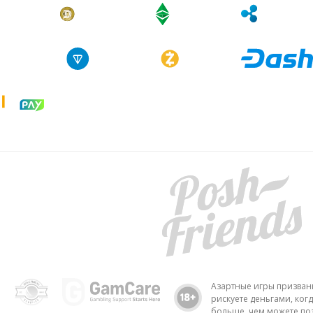
Азартные игры призваны
рискуете деньгами, когд
больше, чем можете поз