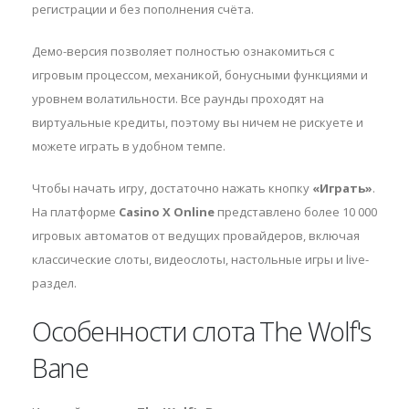
регистрации и без пополнения счёта.
Демо-версия позволяет полностью ознакомиться с
игровым процессом, механикой, бонусными функциями и
уровнем волатильности. Все раунды проходят на
виртуальные кредиты, поэтому вы ничем не рискуете и
можете играть в удобном темпе.
Чтобы начать игру, достаточно нажать кнопку
«Играть»
.
На платформе
Casino X Online
представлено более 10 000
игровых автоматов от ведущих провайдеров, включая
классические слоты, видеослоты, настольные игры и live-
раздел.
Особенности слота The Wolf's
Bane