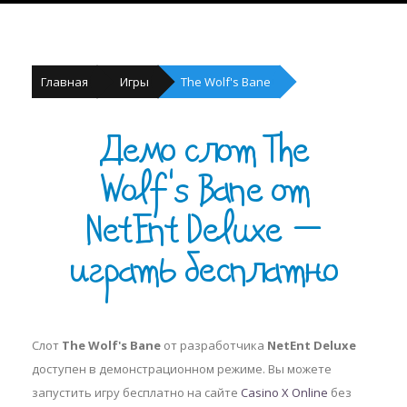
Главная
Игры
The Wolf's Bane
Демо слот The
Wolf's Bane от
NetEnt Deluxe —
играть бесплатно
Слот
The Wolf's Bane
от разработчика
NetEnt Deluxe
доступен в демонстрационном режиме. Вы можете
запустить игру бесплатно на сайте
Casino X Online
без