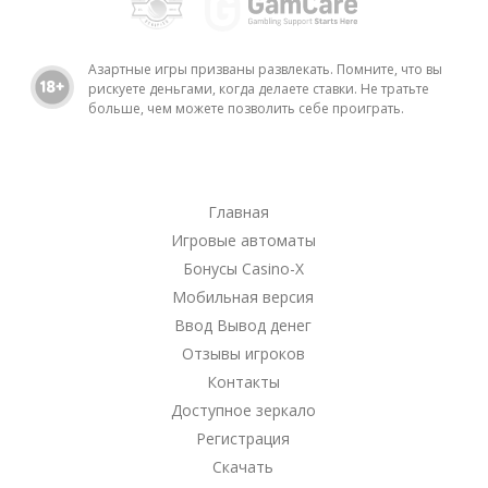
Азартные игры призваны развлекать. Помните, что вы
рискуете деньгами, когда делаете ставки. Не тратьте
больше, чем можете позволить себе проиграть.
Главная
Игровые автоматы
Бонусы Casino-X
Мобильная версия
Ввод Вывод денег
Отзывы игроков
Контакты
Доступное зеркало
Регистрация
Скачать