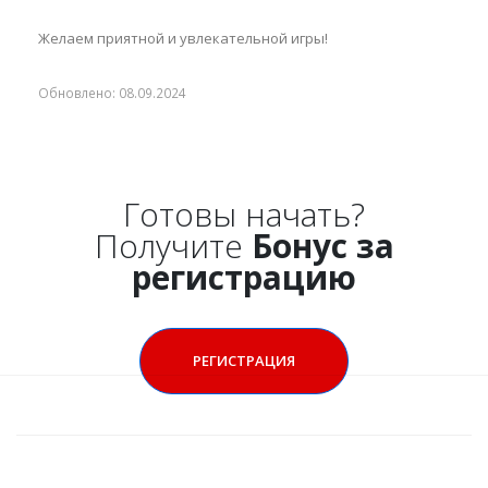
Желаем приятной и увлекательной игры!
Обновлено:
08.09.2024
Готовы начать?
Получите
Бонус за
регистрацию
РЕГИСТРАЦИЯ