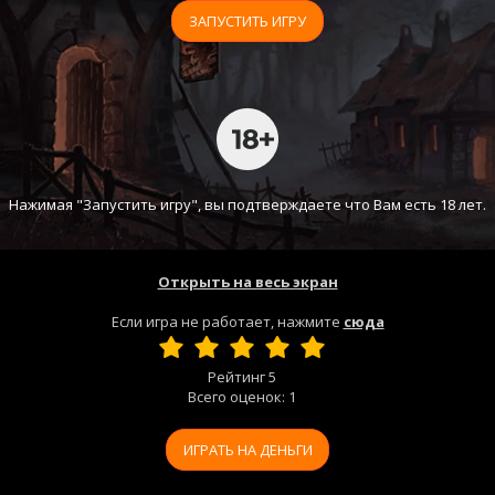
ЗАПУСТИТЬ ИГРУ
Нажимая "Запустить игру", вы подтверждаете что Вам есть 18 лет.
Открыть на весь экран
Если игра не работает, нажмите
сюда
Рейтинг
5
Всего оценок:
1
ИГРАТЬ НА ДЕНЬГИ