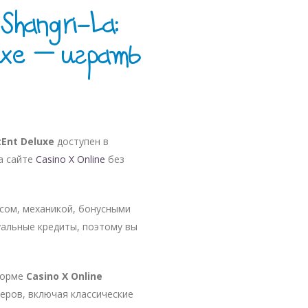
Shangri-La:
luxe — играть
Ent Deluxe
доступен в
а сайте
Casino X Online
без
сом, механикой, бонусными
уальные кредиты, поэтому вы
форме
Casino X Online
еров, включая классические