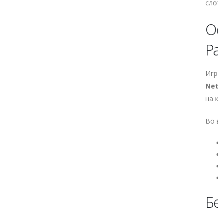
сло
О
P
Игр
Net
на 
Во 
Б