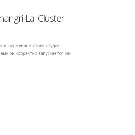
ngri-La: Cluster
н в фирменном стиле студии
ему он корректно запускается как