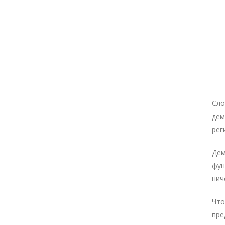
Сл
дем
рег
Дем
фун
нич
Что
пре