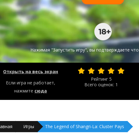
Нажимая "Запустить игру", вы подтверждаете что 
Открыть на весь экран
Рейтинг
5
Если игра не работает,
Всего оценок:
1
нажмите
сюда
авная
Игры
The Legend of Shangri-La: Cluster Pays