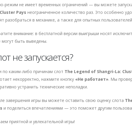
о-режим не имеет временных ограничений — вы можете запуск
 Cluster Pays
неограниченное количество раз. Это особенно удо
ят разобраться в механике, а также для опытных пользователей
атите внимание: в бесплатной версии выигрыши носят исключи
е могут быть выведены.
лот не запускается?
и по каким-либо причинам слот
The Legend of Shangri-La: Clus
отает некорректно, нажмите кнопку
«Не работает»
. Мы прове
ративно устранить технические неполадки.
ле завершения игры вы можете оставить свою оценку слота
The
s
и поделиться впечатлениями — это поможет другим пользова
аем приятной и увлекательной игры!