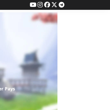
er Pays