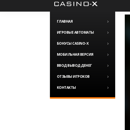
ГЛАВНАЯ
ИГРОВЫЕ АВТОМАТЫ
БОНУСЫ CASINO-X
МОБИЛЬНАЯ ВЕРСИЯ
ВВОД ВЫВОД ДЕНЕГ
ОТЗЫВЫ ИГРОКОВ
КОНТАКТЫ