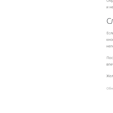
Обр
и н
С
Есл
кно
неп
Пос
впе
Жел
Обн