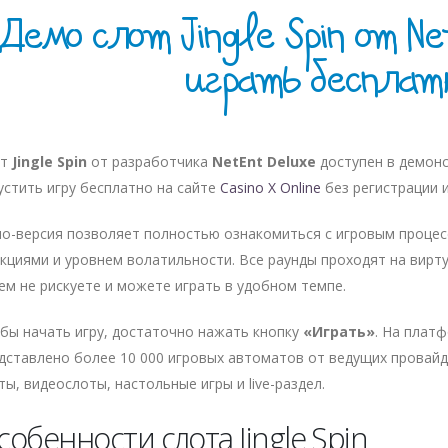
Демо слот Jingle Spin от N
играть бесплат
от
Jingle Spin
от разработчика
NetEnt Deluxe
доступен в демон
устить игру бесплатно на сайте
Casino X Online
без регистрации и
о-версия позволяет полностью ознакомиться с игровым процес
кциями и уровнем волатильности. Все раунды проходят на вирт
ем не рискуете и можете играть в удобном темпе.
бы начать игру, достаточно нажать кнопку
«Играть»
. На плат
дставлено более 10 000 игровых автоматов от ведущих провайд
ты, видеослоты, настольные игры и live-раздел.
собенности слота Jingle Spin