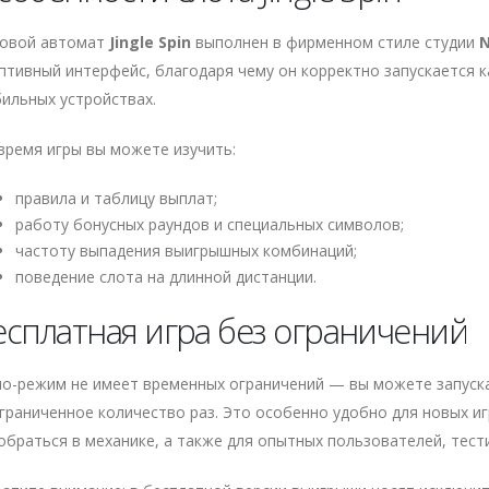
овой автомат
Jingle Spin
выполнен в фирменном стиле студии
N
птивный интерфейс, благодаря чему он корректно запускается ка
ильных устройствах.
время игры вы можете изучить:
правила и таблицу выплат;
работу бонусных раундов и специальных символов;
частоту выпадения выигрышных комбинаций;
поведение слота на длинной дистанции.
есплатная игра без ограничений
о-режим не имеет временных ограничений — вы можете запуск
граниченное количество раз. Это особенно удобно для новых и
обраться в механике, а также для опытных пользователей, тест