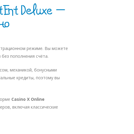
etEnt Deluxe —
но
страционном режиме. Вы можете
 без пополнения счёта.
сом, механикой, бонусными
уальные кредиты, поэтому вы
форме
Casino X Online
еров, включая классические