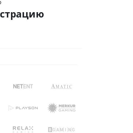
?
истрацию