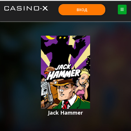
ВХОД
Jack Hammer