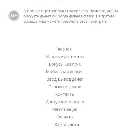
Азартные игры призваны развлекать. Помните, что вы
рискуете деньгами, когда делаете ставки. Не тратьте
больше, чем можете позволить себе проиграть.
Главная
Игровые автоматы
Бонусы Casino-X
Мобильная версия
Ввод Вывод денег
Отзывы игроков
Контакты
Доступное зеркало
Регистрация
Скачать
Карта сайта