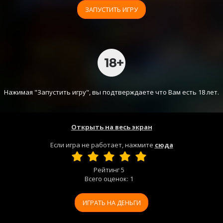
ЗАПУСТИТЬ ИГРУ
Нажимая "Запустить игру", вы подтверждаете что Вам есть 18 лет.
Открыть на весь экран
Если игра не работает, нажмите
сюда
Рейтинг
5
Всего оценок:
1
ИГРАТЬ НА ДЕНЬГИ