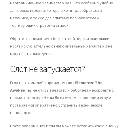
неограниченное количество раз. Это особенно удобно
для новых игроков, которые хотят разобраться в
механике, а также для опытных пользователей,
тестирующих стратегии ставок.
Обратите внимание: в бесплатной версии выигрыши
носят исключительно ознакомительный характер и не
могут быть выведены.
Слот не запускается?
Если по каким-либо причинам слот
Elements: The
Awakening
не открывается или работает некорректно,
нажмите кнопку
«Не работает»
. Мы проверим игру и
постараемся оперативно устранить технические
неполадки.
После завершения игры вы можете оставить свою оценку