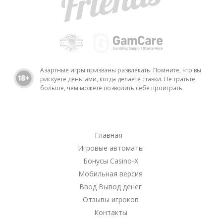
Азартные игры призваны развлекать. Помните, что вы
рискуете деньгами, когда делаете ставки. Не тратьте
больше, чем можете позволить себе проиграть.
Главная
Игровые автоматы
Бонусы Casino-X
Мобильная версия
Ввод Вывод денег
Отзывы игроков
Контакты