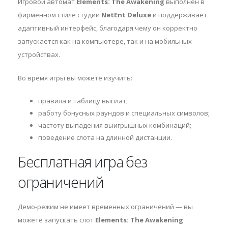
Игровой автомат
Elements: The Awakening
выполнен в
фирменном стиле студии
NetEnt Deluxe
и поддерживает
адаптивный интерфейс, благодаря чему он корректно
запускается как на компьютере, так и на мобильных
устройствах.
Во время игры вы можете изучить:
правила и таблицу выплат;
работу бонусных раундов и специальных символов;
частоту выпадения выигрышных комбинаций;
поведение слота на длинной дистанции.
Бесплатная игра без
ограничений
Демо-режим не имеет временных ограничений — вы
можете запускать слот
Elements: The Awakening