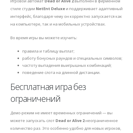
Игровой автомат
Dead or Alive 2
выполнен в фирменном
стиле студии
NetEnt Deluxe
и поддерживает адаптивный
интерфейс, благодаря чему он корректно запускается как
на компьютере, так и на мобильных устройствах.
Во время игры вы можете изучить:
правила и таблицу выплат;
работу бонусных раундов и специальных символов;
частоту выпадения выигрышных комбинаций;
поведение слота на длинной дистанции.
Бесплатная игра без
ограничений
Демо-режим не имеет временных ограничений — вы
можете запускать слот
Dead or Alive 2
неограниченное
количество раз. Это особенно удобно для новых игроков,