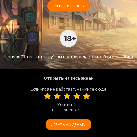
ЗАПУСТИТЬ ИГРУ
Нажимая "Запустить игру", вы подтверждаете что Вам есть 18 лет.
Открыть на весь экран
Если игра не работает, нажмите
сюда
Рейтинг
5
Всего оценок:
1
ИГРАТЬ НА ДЕНЬГИ