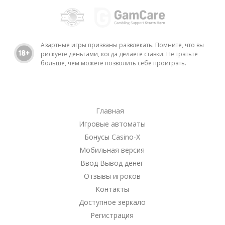
Азартные игры призваны развлекать. Помните, что вы
рискуете деньгами, когда делаете ставки. Не тратьте
больше, чем можете позволить себе проиграть.
Главная
Игровые автоматы
Бонусы Casino-X
Мобильная версия
Ввод Вывод денег
Отзывы игроков
Контакты
Доступное зеркало
Регистрация