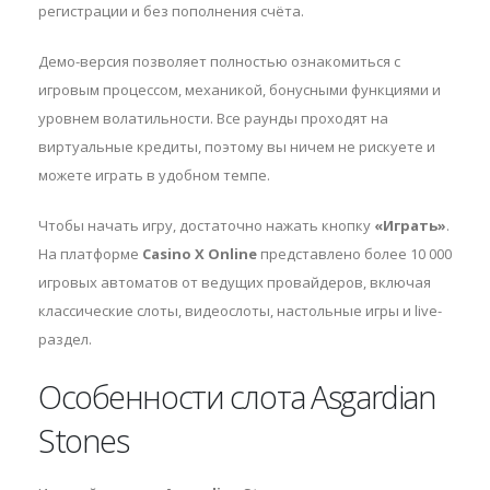
регистрации и без пополнения счёта.
Демо-версия позволяет полностью ознакомиться с
игровым процессом, механикой, бонусными функциями и
уровнем волатильности. Все раунды проходят на
виртуальные кредиты, поэтому вы ничем не рискуете и
можете играть в удобном темпе.
Чтобы начать игру, достаточно нажать кнопку
«Играть»
.
На платформе
Casino X Online
представлено более 10 000
игровых автоматов от ведущих провайдеров, включая
классические слоты, видеослоты, настольные игры и live-
раздел.
Особенности слота Asgardian
Stones