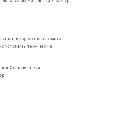
тельно ознакомительный характер
ботает некорректно, нажмите
но устранить технические
line 2
и поделиться
ор.