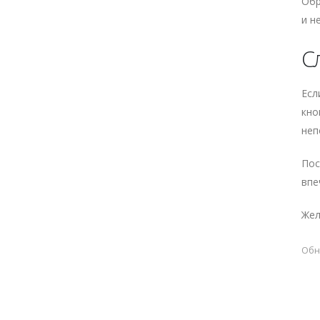
Обр
и н
С
Есл
кно
неп
Пос
впе
Жел
Обн