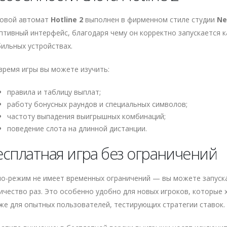
овой автомат
Hotline 2
выполнен в фирменном стиле студии
Ne
птивный интерфейс, благодаря чему он корректно запускается ка
ильных устройствах.
время игры вы можете изучить:
правила и таблицу выплат;
работу бонусных раундов и специальных символов;
частоту выпадения выигрышных комбинаций;
поведение слота на длинной дистанции.
есплатная игра без ограничений
о-режим не имеет временных ограничений — вы можете запуск
ичество раз. Это особенно удобно для новых игроков, которые 
же для опытных пользователей, тестирующих стратегии ставок.