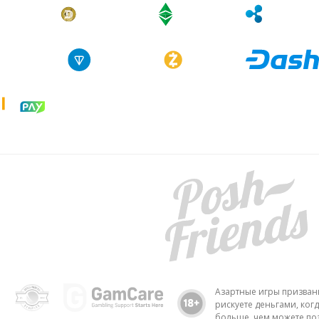
Азартные игры призваны
рискуете деньгами, когд
больше, чем можете поз