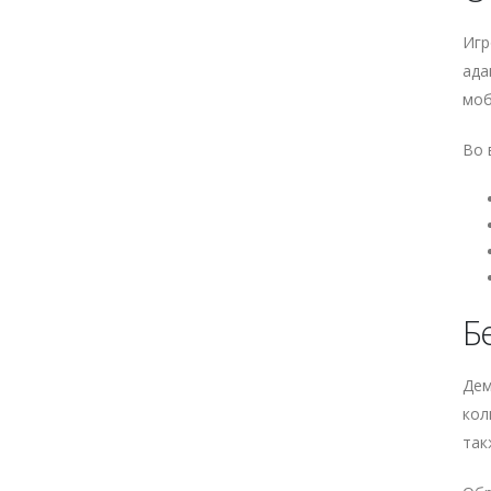
Игр
ада
моб
Во 
Б
Дем
кол
так