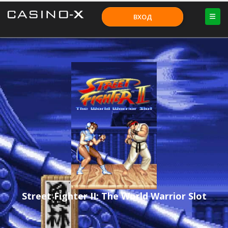
ВХОД
Street Fighter II: The World Warrior Slot