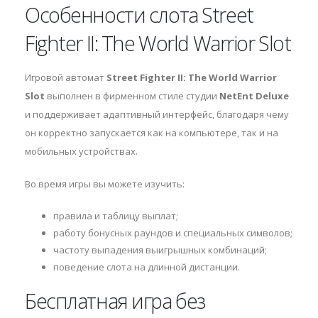
Особенности слота Street
Fighter II: The World Warrior Slot
Игровой автомат
Street Fighter II: The World Warrior
Slot
выполнен в фирменном стиле студии
NetEnt Deluxe
и поддерживает адаптивный интерфейс, благодаря чему
он корректно запускается как на компьютере, так и на
мобильных устройствах.
Во время игры вы можете изучить:
правила и таблицу выплат;
работу бонусных раундов и специальных символов;
частоту выпадения выигрышных комбинаций;
поведение слота на длинной дистанции.
Бесплатная игра без