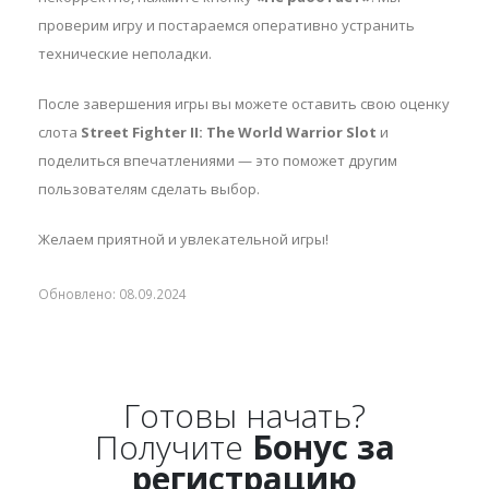
проверим игру и постараемся оперативно устранить
технические неполадки.
После завершения игры вы можете оставить свою оценку
слота
Street Fighter II: The World Warrior Slot
и
поделиться впечатлениями — это поможет другим
пользователям сделать выбор.
Желаем приятной и увлекательной игры!
Обновлено:
08.09.2024
Готовы начать?
Получите
Бонус за
регистрацию