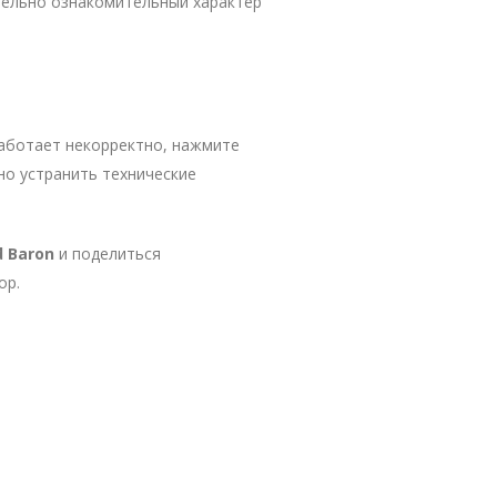
тельно ознакомительный характер
аботает некорректно, нажмите
но устранить технические
d Baron
и поделиться
ор.