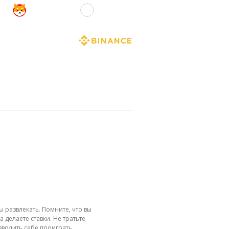
 развлекать. Помните, что вы
а делаете ставки. Не тратьте
волить себе проиграть.