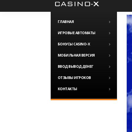
ГЛАВНАЯ
ИГРОВЫЕ АВТОМАТЫ
БОНУСЫ CASINO-X
МОБИЛЬНАЯ ВЕРСИЯ
ВВОД ВЫВОД ДЕНЕГ
ОТЗЫВЫ ИГРОКОВ
КОНТАКТЫ