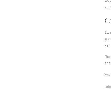
Обр
и н
С
Есл
кно
неп
Пос
впе
Жел
Обн