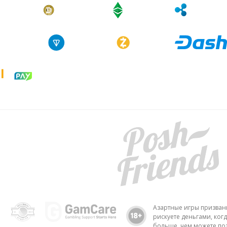
Азартные игры призваны
рискуете деньгами, когд
больше, чем можете поз