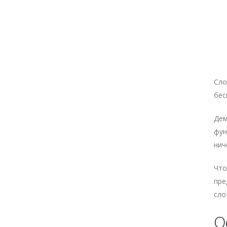
Сл
бес
Дем
фун
нич
Что
пре
сло
О