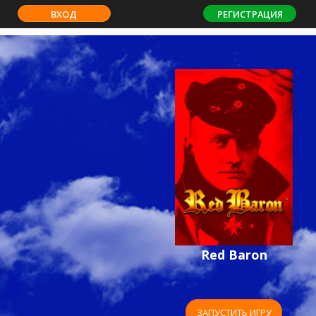
ВХОД
РЕГИСТРАЦИЯ
Red Baron
ЗАПУСТИТЬ ИГРУ