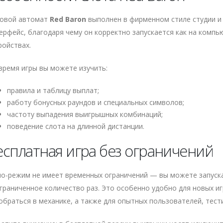
овой автомат
Red Baron
выполнен в фирменном стиле студии
и
ерфейс, благодаря чему он корректно запускается как на компь
ройствах.
время игры вы можете изучить:
правила и таблицу выплат;
работу бонусных раундов и специальных символов;
частоту выпадения выигрышных комбинаций;
поведение слота на длинной дистанции.
есплатная игра без ограничений
о-режим не имеет временных ограничений — вы можете запуск
граниченное количество раз. Это особенно удобно для новых и
обраться в механике, а также для опытных пользователей, тест