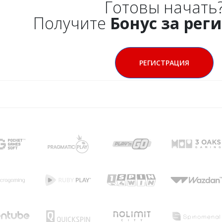
Готовы начать
Получите
Бонус за рег
РЕГИСТРАЦИЯ