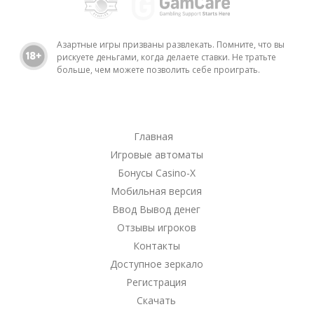
Азартные игры призваны развлекать. Помните, что вы
рискуете деньгами, когда делаете ставки. Не тратьте
больше, чем можете позволить себе проиграть.
Главная
Игровые автоматы
Бонусы Casino-X
Мобильная версия
Ввод Вывод денег
Отзывы игроков
Контакты
Доступное зеркало
Регистрация
Скачать