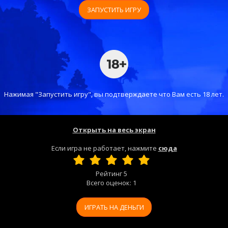
ЗАПУСТИТЬ ИГРУ
Нажимая "Запустить игру", вы подтверждаете что Вам есть 18 лет.
Открыть на весь экран
Если игра не работает, нажмите
сюда
Рейтинг
5
Всего оценок:
1
ИГРАТЬ НА ДЕНЬГИ