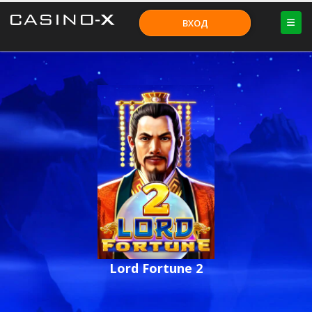
ВХОД
Lord Fortune 2