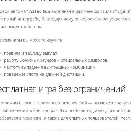
овой автомат
Aztec Sun
выполнен в фирменном стиле студии
3
птивный интерфейс, благодаря чему он корректно запускается ка
ильных устройствах.
время игры вы можете изучить:
правила и таблицу выплат;
работу бонусных раундов и специальных символов;
частоту выпадения выигрышных комбинаций;
поведение слота на длинной дистанции.
есплатная игра без ограничений
о-режим не имеет временных ограничений — вы можете запуск
граниченное количество раз. Это особенно удобно для новых и
обраться в механике, а также для опытных пользователей, тест