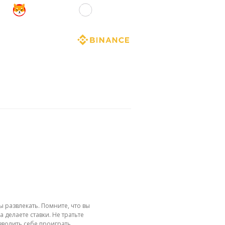
 развлекать. Помните, что вы
а делаете ставки. Не тратьте
волить себе проиграть.