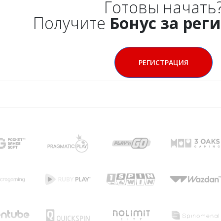
Готовы начать
Получите
Бонус за рег
РЕГИСТРАЦИЯ